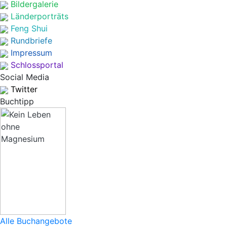
Bildergalerie
Länderporträts
Feng Shui
Rundbriefe
Impressum
Schlossportal
Social Media
Twitter
Buchtipp
Alle Buchangebote