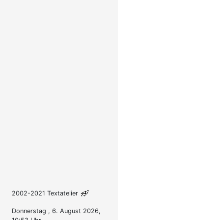
2002-2021 Textatelier
Donnerstag , 6. August 2026,