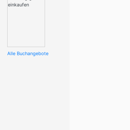
Alle Buchangebote