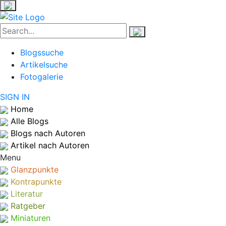
Blogssuche
Artikelsuche
Fotogalerie
SIGN IN
Home
Alle Blogs
Blogs nach Autoren
Artikel nach Autoren
Menu
Glanzpunkte
Kontrapunkte
Literatur
Ratgeber
Miniaturen