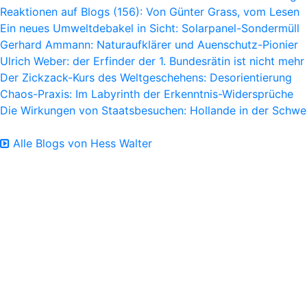
Reaktionen auf Blogs (156): Von Günter Grass, vom Lesen
Ein neues Umweltdebakel in Sicht: Solarpanel-Sondermüll
Gerhard Ammann: Naturaufklärer und Auenschutz-Pionier
Ulrich Weber: der Erfinder der 1. Bundesrätin ist nicht mehr
Der Zickzack-Kurs des Weltgeschehens: Desorientierung
Chaos-Praxis: Im Labyrinth der Erkenntnis-Widersprüche
Die Wirkungen von Staatsbesuchen: Hollande in der Schwe
Alle Blogs von Hess Walter