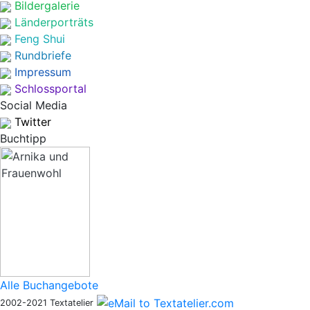
Bildergalerie
Länderporträts
Feng Shui
Rundbriefe
Impressum
Schlossportal
Social Media
Twitter
Buchtipp
Alle Buchangebote
2002-2021 Textatelier