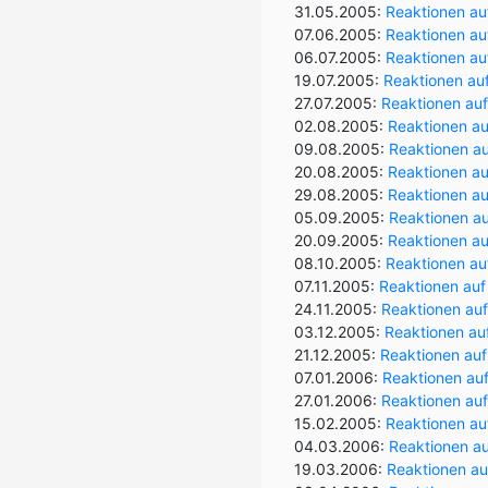
31.05.2005:
Reaktionen auf
07.06.2005:
Reaktionen auf
06.07.2005:
Reaktionen au
19.07.2005:
Reaktionen au
27.07.2005:
Reaktionen auf
02.08.2005:
Reaktionen au
09.08.2005:
Reaktionen auf
20.08.2005:
Reaktionen au
29.08.2005:
Reaktionen au
05.09.2005:
Reaktionen a
20.09.2005:
Reaktionen auf
08.10.2005:
Reaktionen auf
07.11.2005:
Reaktionen auf 
24.11.2005:
Reaktionen auf
03.12.2005:
Reaktionen auf
21.12.2005:
Reaktionen auf
07.01.2006:
Reaktionen auf
27.01.2006:
Reaktionen auf
15.02.2005:
Reaktionen auf
04.03.2006:
Reaktionen au
19.03.2006:
Reaktionen auf