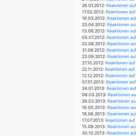
26.01.2012:
Reaktionen auf
17.02.2012:
Reaktionen auf 
16.03.2012:
Reaktionen auf 
23.04.2012:
Reaktionen au
13.06.2012:
Reaktionen auf 
05.07.2012:
Reaktionen auf
02.08.2012:
Reaktionen au
31.08.2012:
Reaktionen auf
23.09.2012:
Reaktionen au
27.10.2012:
Reaktionen auf 
22.11.2012:
Reaktionen auf 
12.12.2012:
Reaktionen auf
07.01.2013:
Reaktionen auf
24.01.2013:
Reaktionen au
09.03.2013:
Reaktionen auf
29.03.2013:
Reaktionen auf
16.05.2013:
Reaktionen au
18.06.2013:
Reaktionen au
17.07.2013:
Reaktionen auf
15.09.2013:
Reaktionen au
30.10.2013:
Reaktionen auf