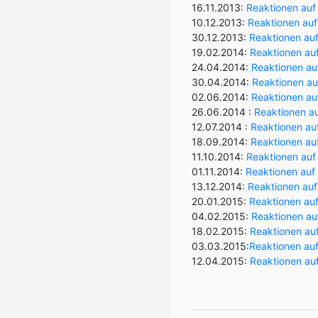
16.11.2013:
Reaktionen auf
10.12.2013:
Reaktionen au
30.12.2013:
Reaktionen auf
19.02.2014:
Reaktionen au
24.04.2014:
Reaktionen au
30.04.2014:
Reaktionen au
02.06.2014:
Reaktionen au
26.06.2014 :
Reaktionen au
12.07.2014 :
Reaktionen au
18.09.2014:
Reaktionen auf
11.10.2014:
Reaktionen auf 
01.11.2014:
Reaktionen auf 
13.12.2014:
Reaktionen auf
20.01.2015:
Reaktionen auf
04.02.2015:
Reaktionen au
18.02.2015:
Reaktionen au
03.03.2015:
Reaktionen auf
12.04.2015:
Reaktionen au