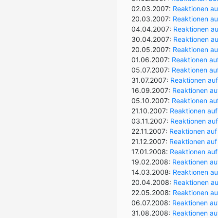
02.03.2007:
Reaktionen auf
20.03.2007:
Reaktionen au
04.04.2007:
Reaktionen auf
30.04.2007:
Reaktionen au
20.05.2007:
Reaktionen auf
01.06.2007:
Reaktionen auf
05.07.2007:
Reaktionen au
31.07.2007:
Reaktionen auf
16.09.2007:
Reaktionen auf
05.10.2007:
Reaktionen auf
21.10.2007:
Reaktionen auf
03.11.2007:
Reaktionen auf
22.11.2007:
Reaktionen auf
21.12.2007:
Reaktionen auf
17.01.2008:
Reaktionen auf
19.02.2008:
Reaktionen auf
14.03.2008:
Reaktionen au
20.04.2008:
Reaktionen au
22.05.2008:
Reaktionen au
06.07.2008:
Reaktionen auf
31.08.2008:
Reaktionen auf