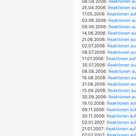
08.04.2006:
Reaktionen au
25.04.2006:
Reaktionen auf
17.05.2006:
Reaktionen auf
03.06.2006:
Reaktionen au
09.06.2006:
Reaktionen au
14.06.2006:
Reaktionen au
21.06.2006:
Reaktionen au
02.07.2006:
Reaktionen auf
08.07.2006:
Reaktionen auf
17.07.2006:
Reaktionen auf
30.07.2006:
Reaktionen au
08.08.2006:
Reaktionen a
16.08.2006:
Reaktionen au
31.08.2006:
Reaktionen au
15.09.2006:
Reaktionen auf
30.09.2006:
Reaktionen au
19.10.2006:
Reaktionen au
09.11.2006:
Reaktionen auf
30.11.2006:
Reaktionen auf
02.01.2007:
Reaktionen auf
21.01.2007:
Reaktionen auf
07.02.2007:
Reaktionen auf