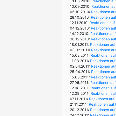
18.08.2010:
Reaktionen au
10.09.2010:
Reaktionen auf
05.10.2010:
Reaktionen au
28.10.2010:
Reaktionen auf
12.11.2010:
Reaktionen auf 
04.12.2010:
Reaktionen au
14.12.2010:
Reaktionen auf
30.12.2010:
Reaktionen auf
18.01.2011:
Reaktionen auf
03.02.2011:
Reaktionen auf
15.02.2011:
Reaktionen auf
11.03.2011:
Reaktionen auf
02.04.2011:
Reaktionen auf
25.04.2011:
Reaktionen au
15.05.2011:
Reaktionen auf
27.06.2011:
Reaktionen auf
12.08.2011:
Reaktionen auf
12.09.2011:
Reaktionen auf
07.11.2011:
Reaktionen auf
21.11.2011:
Reaktionen auf 
20.12.2011:
Reaktionen auf
24.12.2011:
Reaktionen auf