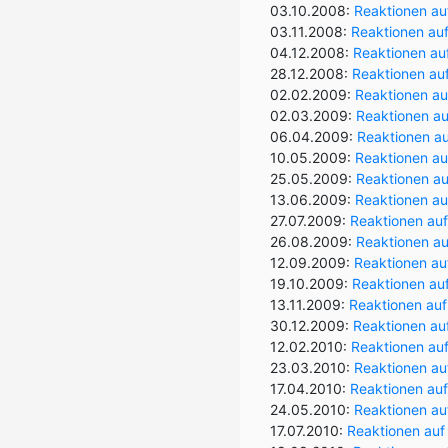
03.10.2008:
Reaktionen au
03.11.2008:
Reaktionen auf
04.12.2008:
Reaktionen auf
28.12.2008:
Reaktionen auf
02.02.2009:
Reaktionen au
02.03.2009:
Reaktionen au
06.04.2009:
Reaktionen au
10.05.2009:
Reaktionen au
25.05.2009:
Reaktionen au
13.06.2009:
Reaktionen au
27.07.2009:
Reaktionen auf
26.08.2009:
Reaktionen au
12.09.2009:
Reaktionen auf
19.10.2009:
Reaktionen au
13.11.2009:
Reaktionen auf
30.12.2009:
Reaktionen au
12.02.2010:
Reaktionen auf
23.03.2010:
Reaktionen au
17.04.2010:
Reaktionen auf
24.05.2010:
Reaktionen au
17.07.2010:
Reaktionen auf 