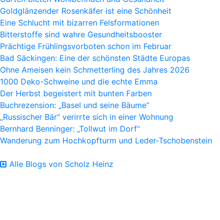
Goldglänzender Rosenkäfer ist eine Schönheit
Eine Schlucht mit bizarren Felsformationen
Bitterstoffe sind wahre Gesundheitsbooster
Prächtige Frühlingsvorboten schon im Februar
Bad Säckingen: Eine der schönsten Städte Europas
Ohne Ameisen kein Schmetterling des Jahres 2026
1000 Deko-Schweine und die echte Emma
Der Herbst begeistert mit bunten Farben
Buchrezension: „Basel und seine Bäume“
„Russischer Bär“ verirrte sich in einer Wohnung
Bernhard Benninger: „Tollwut im Dorf“
Wanderung zum Hochkopfturm und Leder-Tschobenstein
Alle Blogs von Scholz Heinz