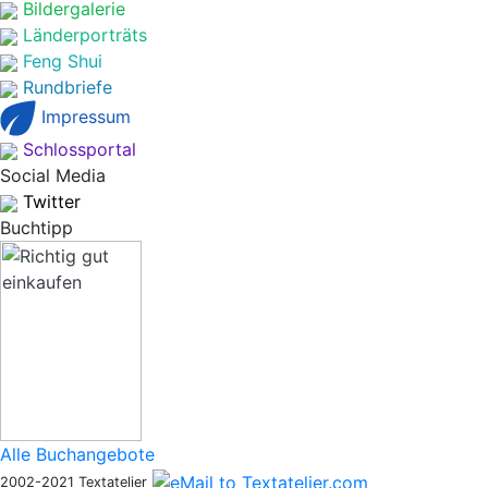
Bildergalerie
Länderporträts
Feng Shui
Rundbriefe
Impressum
Schlossportal
Social Media
Twitter
Buchtipp
Alle Buchangebote
2002-2021 Textatelier