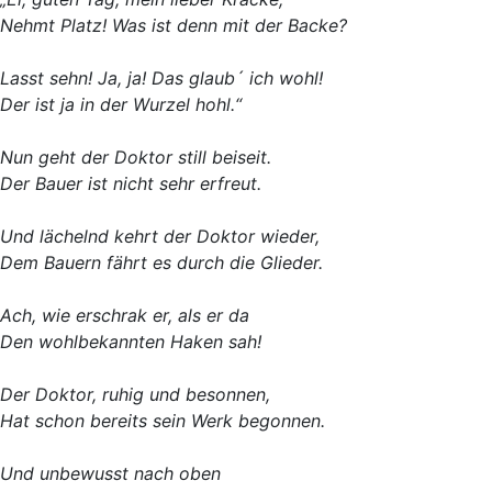
Nehmt Platz! Was ist denn mit der Backe?
Lasst sehn! Ja, ja! Das glaub´ ich wohl!
Der ist ja in der Wurzel hohl.“
Nun geht der Doktor still beiseit.
Der Bauer ist nicht sehr erfreut.
Und lächelnd kehrt der Doktor wieder,
Dem Bauern fährt es durch die Glieder.
Ach, wie erschrak er, als er da
Den wohlbekannten Haken sah!
Der Doktor, ruhig und besonnen,
Hat schon bereits sein Werk begonnen.
Und unbewusst nach oben