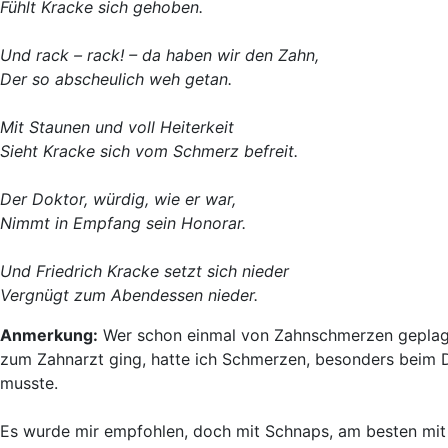
Fühlt Kracke sich gehoben.
Und rack – rack! – da haben wir den Zahn,
Der so abscheulich weh getan.
Mit Staunen und voll Heiterkeit
Sieht Kracke sich vom Schmerz befreit.
Der Doktor, würdig, wie er war,
Nimmt in Empfang sein Honorar.
Und Friedrich Kracke setzt sich nieder
Vergnügt zum Abendessen nieder.
Anmerkung:
Wer schon einmal von Zahnschmerzen geplagt 
zum Zahnarzt ging, hatte ich Schmerzen, besonders beim D
musste.
Es wurde mir empfohlen, doch mit Schnaps, am besten mi