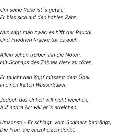
Um seine Ruhe ist`s getan;
Er biss sich auf den hohlen Zahn.
Nun sagt man zwar: es hilft der Rauch!
Und Friedrich Kracke tut es auch.
Allein schon treiben ihn die Nöten,
mit Schnaps des Zahnes Nerv zu töten.
Er taucht den Kopf mitsamt dem Übel
In einen kalten Wasserkübel.
Jedoch das Unheil will nicht weichen,
Auf andre Art will er´s erreichen.
Umsonst! – Er schlägt, vom Schmerz bedrängt,
Die Frau, die einzuheizen denkt.