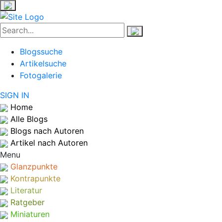
Blogssuche
Artikelsuche
Fotogalerie
SIGN IN
Home
Alle Blogs
Blogs nach Autoren
Artikel nach Autoren
Menu
Glanzpunkte
Kontrapunkte
Literatur
Ratgeber
Miniaturen