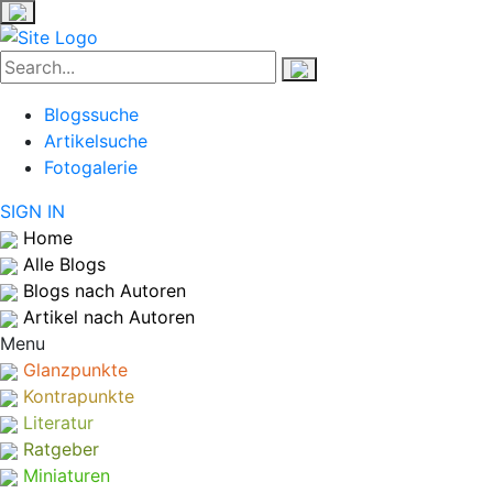
Blogssuche
Artikelsuche
Fotogalerie
SIGN IN
Home
Alle Blogs
Blogs nach Autoren
Artikel nach Autoren
Menu
Glanzpunkte
Kontrapunkte
Literatur
Ratgeber
Miniaturen