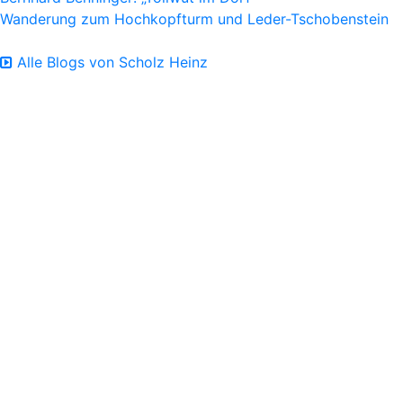
Wanderung zum Hochkopfturm und Leder-Tschobenstein
Alle Blogs von Scholz Heinz