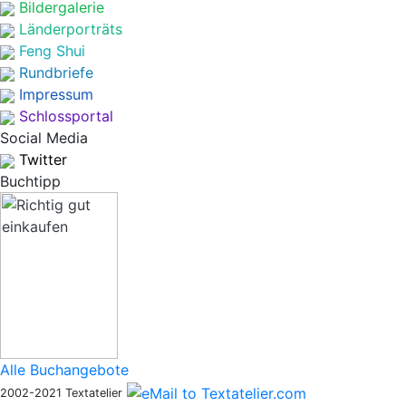
Bildergalerie
Länderporträts
Feng Shui
Rundbriefe
Impressum
Schlossportal
Social Media
Twitter
Buchtipp
Alle Buchangebote
2002-2021 Textatelier