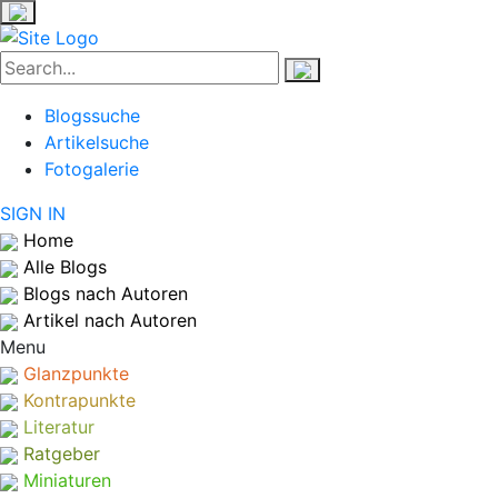
Blogssuche
Artikelsuche
Fotogalerie
SIGN IN
Home
Alle Blogs
Blogs nach Autoren
Artikel nach Autoren
Menu
Glanzpunkte
Kontrapunkte
Literatur
Ratgeber
Miniaturen