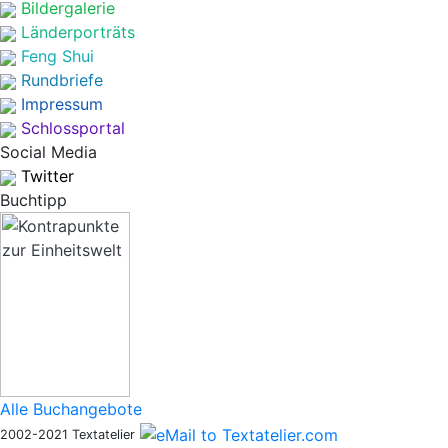
Bildergalerie
Länderporträts
Feng Shui
Rundbriefe
Impressum
Schlossportal
Social Media
Twitter
Buchtipp
Alle Buchangebote
2002-2021 Textatelier