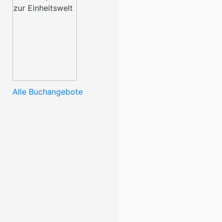
Alle Buchangebote