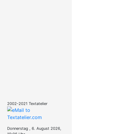
2002-2021 Textatelier
Donnerstag , 6. August 2026,