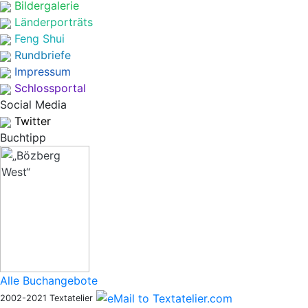
Bildergalerie
Länderporträts
Feng Shui
Rundbriefe
Impressum
Schlossportal
Social Media
Twitter
Buchtipp
Alle Buchangebote
2002-2021 Textatelier