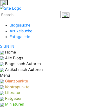
Blogssuche
Artikelsuche
Fotogalerie
SIGN IN
Home
Alle Blogs
Blogs nach Autoren
Artikel nach Autoren
Menu
Glanzpunkte
Kontrapunkte
Literatur
Ratgeber
Miniaturen