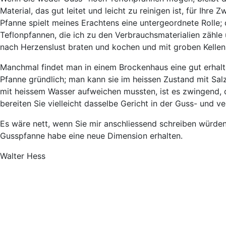
Material, das gut leitet und leicht zu reinigen ist, für Ihre
Pfanne spielt meines Erachtens eine untergeordnete Rolle; 
Teflonpfannen, die ich zu den Verbrauchsmaterialien zähle 
nach Herzenslust braten und kochen und mit groben Kellen
Manchmal findet man in einem Brockenhaus eine gut erhalt
Pfanne gründlich; man kann sie im heissen Zustand mit Sa
mit heissem Wasser aufweichen mussten, ist es zwingend, d
bereiten Sie vielleicht dasselbe Gericht in der Guss- und v
Es wäre nett, wenn Sie mir anschliessend schreiben würden,
Gusspfanne habe eine neue Dimension erhalten.
Walter Hess