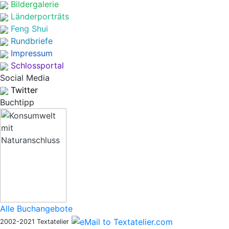
Bildergalerie
Länderporträts
Feng Shui
Rundbriefe
Impressum
Schlossportal
Social Media
Twitter
Buchtipp
Alle Buchangebote
2002-2021 Textatelier