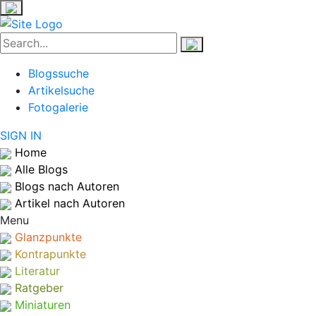
Blogssuche
Artikelsuche
Fotogalerie
SIGN IN
Home
Alle Blogs
Blogs nach Autoren
Artikel nach Autoren
Menu
Glanzpunkte
Kontrapunkte
Literatur
Ratgeber
Miniaturen